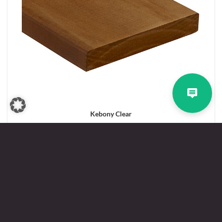
Kebony Clear