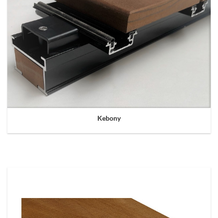
Kebony