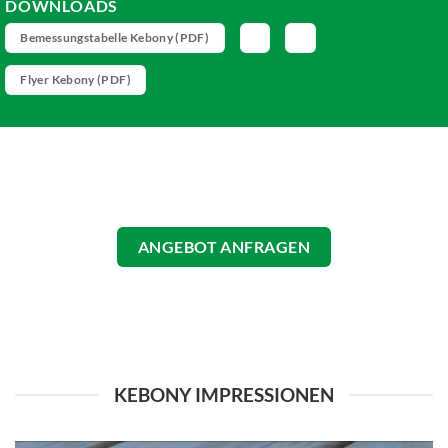
DOWNLOADS
Bemessungstabelle Kebony (PDF)
Flyer Kebony (PDF)
ANGEBOT ANFRAGEN
KEBONY IMPRESSIONEN