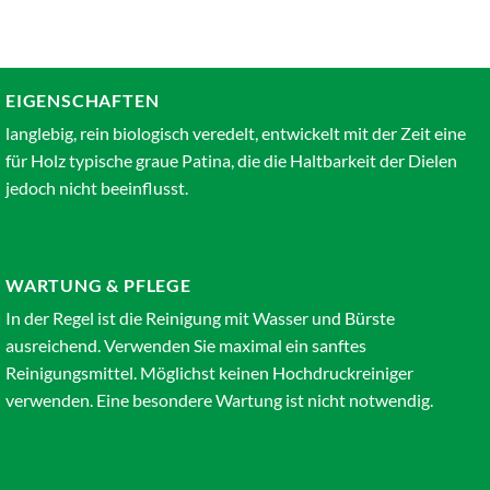
EIGENSCHAFTEN
langlebig, rein biologisch veredelt, entwickelt mit der Zeit eine
für Holz typische graue Patina, die die Haltbarkeit der Dielen
jedoch nicht beeinflusst.
WARTUNG & PFLEGE
In der Regel ist die Reinigung mit Wasser und Bürste
ausreichend. Verwenden Sie maximal ein sanftes
Reinigungsmittel. Möglichst keinen Hochdruckreiniger
verwenden. Eine besondere Wartung ist nicht notwendig.