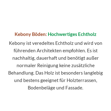
Kebony Böden:
Hochwertiges Echtholz
Kebony ist veredeltes Echtholz und wird von
führenden Architekten empfohlen. Es ist
nachhaltig, dauerhaft und benötigt außer
normaler Reinigung keine zusätzliche
Behandlung. Das Holz ist besonders langlebig
und bestens geeignet für Holzterrassen,
Bodenbeläge und Fassade.