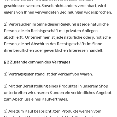
geschlossen werden. Soweit nicht anders vereinbart, wird
eigens von Ihnen verwendeten Bedingungen widersprochen.
2) Verbraucher im Sinne dieser Regelung ist jede natürliche
Person, die ein Rechtsgeschäft mit privaten Anliegen
abschließt. Unternehmer ist jede natürliche oder juristische
Person, die bei Abschluss des Rechtsgeschäfts im Sinne
ihrer beruflichen oder gewerblichen Interessen handelt.
§ 2 Zustandekommen des Vertrages
1) Vertragsgegenstand ist der Verkauf von Waren.
2) Mit der Bereitstellung eines Produktes in unserem Shop
unterbreiten wir unseren Kunden ein verbindliches Angebot
zum Abschluss eines Kaufvertrages.
3) Alle zum Kauf beabsichtigten Produkte werden vom