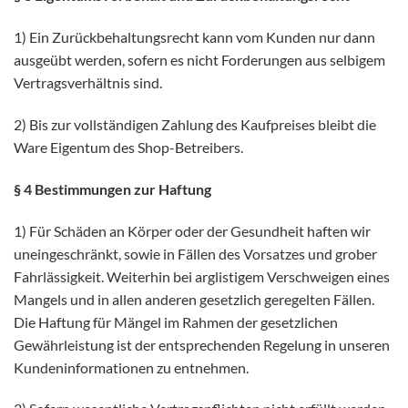
1) Ein Zurückbehaltungsrecht kann vom Kunden nur dann
ausgeübt werden, sofern es nicht Forderungen aus selbigem
Vertragsverhältnis sind.
2) Bis zur vollständigen Zahlung des Kaufpreises bleibt die
Ware Eigentum des Shop-Betreibers.
§ 4 Bestimmungen zur Haftung
1) Für Schäden an Körper oder der Gesundheit haften wir
uneingeschränkt, sowie in Fällen des Vorsatzes und grober
Fahrlässigkeit. Weiterhin bei arglistigem Verschweigen eines
Mangels und in allen anderen gesetzlich geregelten Fällen.
Die Haftung für Mängel im Rahmen der gesetzlichen
Gewährleistung ist der entsprechenden Regelung in unseren
Kundeninformationen zu entnehmen.