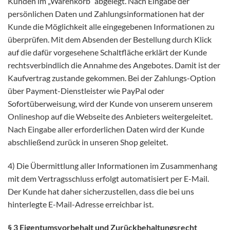
Kunden im „Warenkorb“ abgelegt. Nach Eingabe der
persönlichen Daten und Zahlungsinformationen hat der
Kunde die Möglichkeit alle eingegebenen Informationen zu
überprüfen. Mit dem Absenden der Bestellung durch Klick
auf die dafür vorgesehene Schaltfläche erklärt der Kunde
rechtsverbindlich die Annahme des Angebotes. Damit ist der
Kaufvertrag zustande gekommen. Bei der Zahlungs-Option
über Payment-Dienstleister wie PayPal oder
Sofortüberweisung, wird der Kunde von unserem unserem
Onlineshop auf die Webseite des Anbieters weitergeleitet.
Nach Eingabe aller erforderlichen Daten wird der Kunde
abschließend zurück in unseren Shop geleitet.
4) Die Übermittlung aller Informationen im Zusammenhang
mit dem Vertragsschluss erfolgt automatisiert per E-Mail.
Der Kunde hat daher sicherzustellen, dass die bei uns
hinterlegte E-Mail-Adresse erreichbar ist.
§ 3 Eigentumsvorbehalt und Zurückbehaltungsrecht