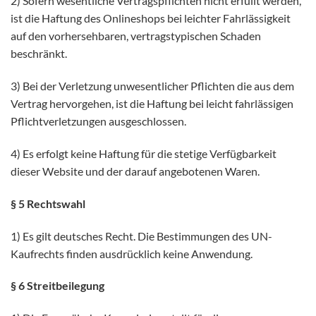
2) Sofern wesentliche Vertragspflichten nicht erfüllt werden,
ist die Haftung des Onlineshops bei leichter Fahrlässigkeit
auf den vorhersehbaren, vertragstypischen Schaden
beschränkt.
3) Bei der Verletzung unwesentlicher Pflichten die aus dem
Vertrag hervorgehen, ist die Haftung bei leicht fahrlässigen
Pflichtverletzungen ausgeschlossen.
4) Es erfolgt keine Haftung für die stetige Verfügbarkeit
dieser Website und der darauf angebotenen Waren.
§ 5 Rechtswahl
1) Es gilt deutsches Recht. Die Bestimmungen des UN-
Kaufrechts finden ausdrücklich keine Anwendung.
§ 6 Streitbeilegung