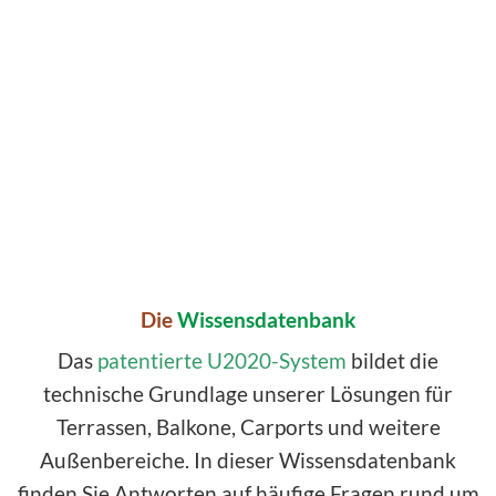
Die
Wissensdatenbank
Das
patentierte U2020-System
bildet die
technische Grundlage unserer Lösungen für
Terrassen, Balkone, Carports und weitere
Außenbereiche. In dieser Wissensdatenbank
finden Sie Antworten auf häufige Fragen rund um