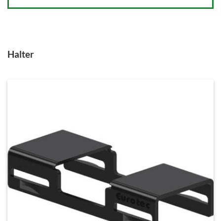
Halter