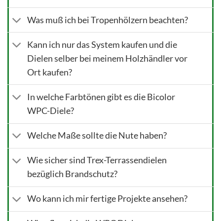
Was muß ich bei Tropenhölzern beachten?
Kann ich nur das System kaufen und die
Dielen selber bei meinem Holzhändler vor
Ort kaufen?
In welche Farbtönen gibt es die Bicolor
WPC-Diele?
Welche Maße sollte die Nute haben?
Wie sicher sind Trex-Terrassendielen
bezüglich Brandschutz?
Wo kann ich mir fertige Projekte ansehen?