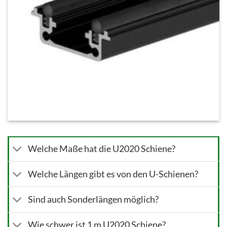
Welche Maße hat die U2020 Schiene?
Welche Längen gibt es von den U-Schienen?
Sind auch Sonderlängen möglich?
Wie schwer ist 1 m U2020 Schiene?