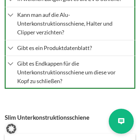
Kann man auf die Alu-
Unterkonstruktionsschiene, Halter und
Clipper verzichten?
Gibt es ein Produktdatenblatt?
Gibt es Endkappen für die
Unterkonstruktionsschiene um diese vor
Kopf zu schließen?
Slim Unterkonstruktionsschiene