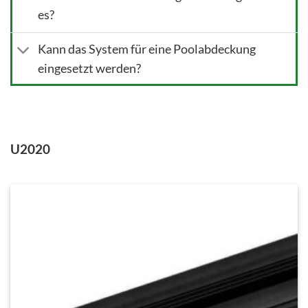
es?
Kann das System für eine Poolabdeckung
eingesetzt werden?
U2020