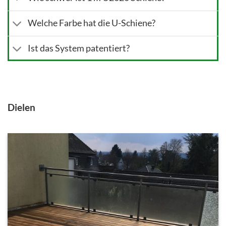
Welche Farbe hat die U-Schiene?
Ist das System patentiert?
Dielen