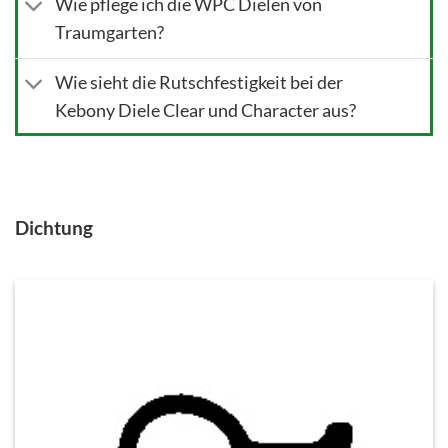
Wie pflege ich die WPC Dielen von
Traumgarten?
Wie sieht die Rutschfestigkeit bei der
Kebony Diele Clear und Character aus?
Dichtung