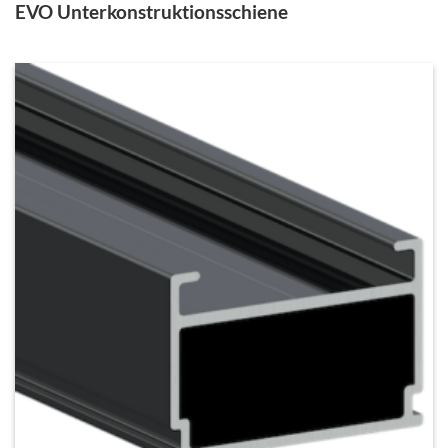
EVO Unterkonstruktionsschiene