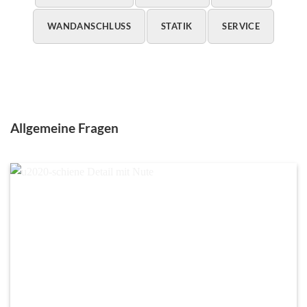
WANDANSCHLUSS
STATIK
SERVICE
Allgemeine Fragen