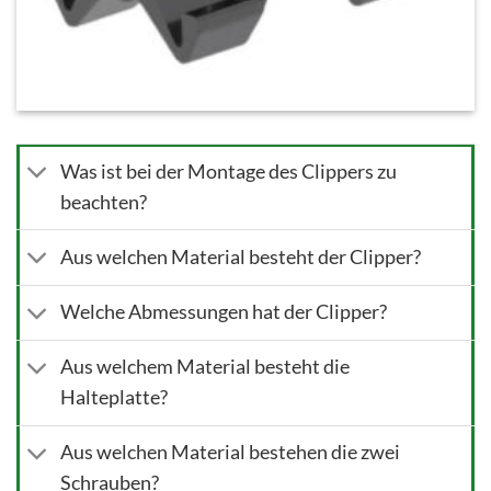
Was ist bei der Montage des Clippers zu
beachten?
Aus welchen Material besteht der Clipper?
Welche Abmessungen hat der Clipper?
Aus welchem Material besteht die
Halteplatte?
Aus welchen Material bestehen die zwei
Schrauben?