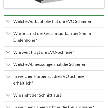
Welche Aufbauhöhe hat die EVO Schiene?
Wie hoch ist der Gesamtaufbau bei 25mm
Dielenhöhe?
Wie weit trägt die EVO-Schiene?
Welche Abmessungen hat die Schiene?
In welchen Farben ist die EVO Schiene
erhältlich?
Wie sieht der Schnitt aus?
In welchen Längen gibt es die EVO Schiene?