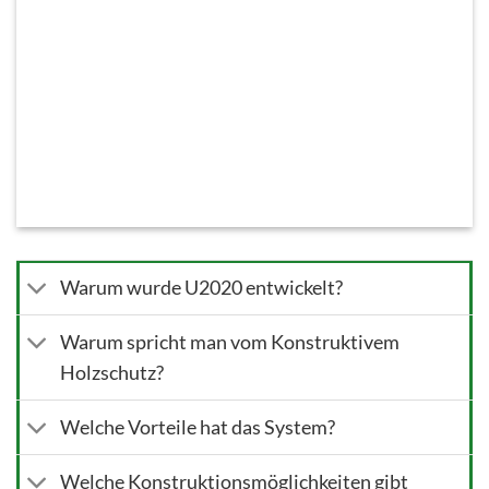
Warum wurde U2020 entwickelt?
Warum spricht man vom Konstruktivem
Holzschutz?
Welche Vorteile hat das System?
Welche Konstruktionsmöglichkeiten gibt