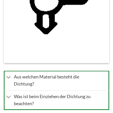
Aus welchen Material besteht die
Dichtung?
Was ist beim Einziehen der Dichtung zu
beachten?