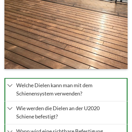
Welche Dielen kann man mit dem
Schienensystem verwenden?
Wie werden die Dielen an der U2020
Schiene befestigt?
Wann wird eine sichtbare Befestigung