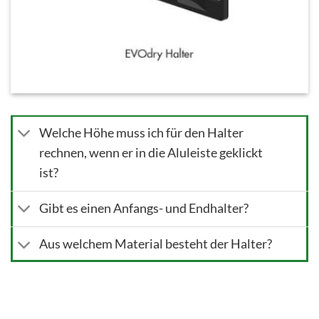
Welche Höhe muss ich für den Halter
rechnen, wenn er in die Aluleiste geklickt
ist?
Gibt es einen Anfangs- und Endhalter?
Aus welchem Material besteht der Halter?