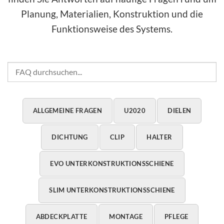
Planung, Materialien, Konstruktion und die
Funktionsweise des Systems.
ALLGEMEINE FRAGEN
U2020
DIELEN
DICHTUNG
CLIP
HALTER
EVO UNTERKONSTRUKTIONSSCHIENE
SLIM UNTERKONSTRUKTIONSSCHIENE
ABDECKPLATTE
MONTAGE
PFLEGE