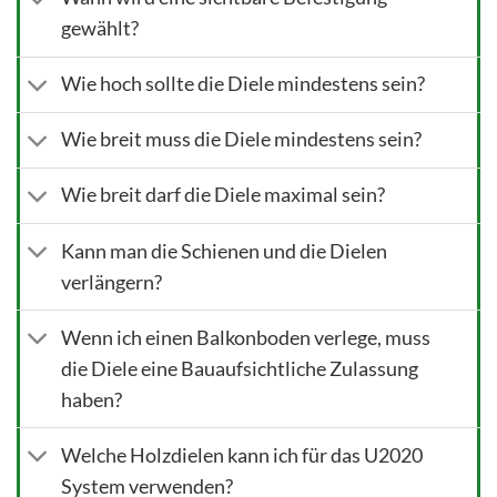
gewählt?
Wie hoch sollte die Diele mindestens sein?
Wie breit muss die Diele mindestens sein?
Wie breit darf die Diele maximal sein?
Kann man die Schienen und die Dielen
verlängern?
Wenn ich einen Balkonboden verlege, muss
die Diele eine Bauaufsichtliche Zulassung
haben?
Welche Holzdielen kann ich für das U2020
System verwenden?