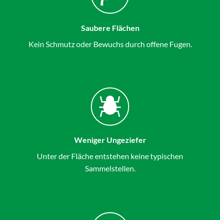
Saubere Flächen
Kein Schmutz oder Bewuchs durch offene Fugen.
Weniger Ungeziefer
Unter der Fläche entstehen keine typischen
Sammelstellen.