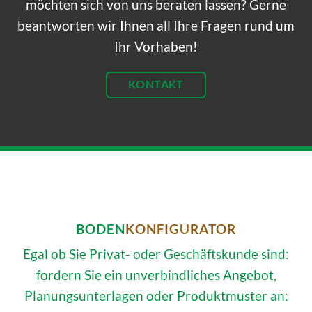
möchten sich von uns beraten lassen? Gerne
beantworten wir Ihnen all Ihre Fragen rund um
Ihr Vorhaben!
KONTAKT
BODEN
KONFIGURATOR
Egal ob Sie Privat- oder Geschäftskunde sind:
fordern Sie ein unverbindliches Angebot,
Planungsunterlagen oder Produktmuster an: