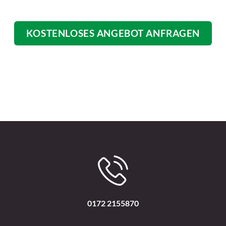
KOSTENLOSES ANGEBOT ANFRAGEN
0172 2155870