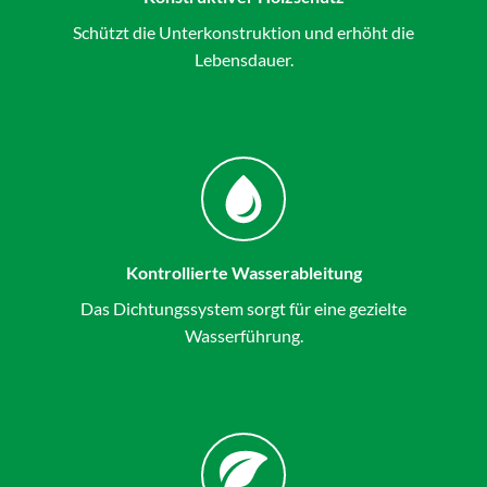
Schützt die Unterkonstruktion und erhöht die
Lebensdauer.
Kontrollierte Wasserableitung
Das Dichtungssystem sorgt für eine gezielte
Wasserführung.