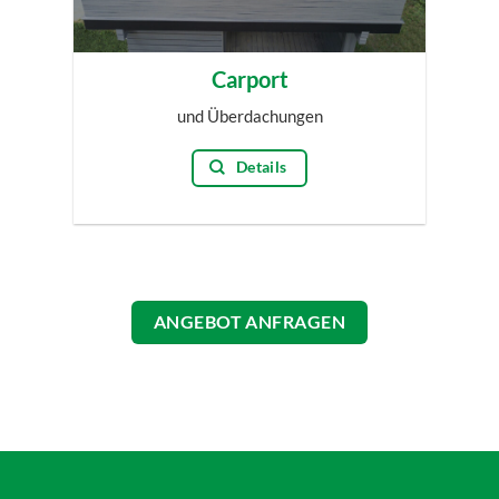
Carport
und Überdachungen
Details
ANGEBOT ANFRAGEN