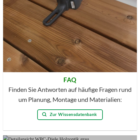
FAQ
Finden Sie Antworten auf häufige Fragen rund
um Planung, Montage und Materialien:
Zur Wissensdatenbank