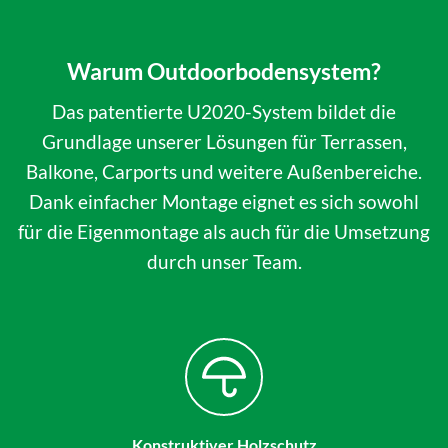
Warum Outdoorbodensystem?
Das patentierte U2020-System bildet die
Grundlage unserer Lösungen für Terrassen,
Balkone, Carports und weitere Außenbereiche.
Dank einfacher Montage eignet es sich sowohl
für die Eigenmontage als auch für die Umsetzung
durch unser Team.
Konstruktiver Holzschutz