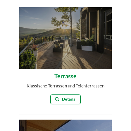
Terrasse
Klassische Terrassen und
Teichterrassen
Details