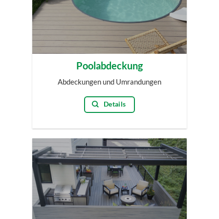
Poolabdeckung
Abdeckungen und Umrandungen
Details