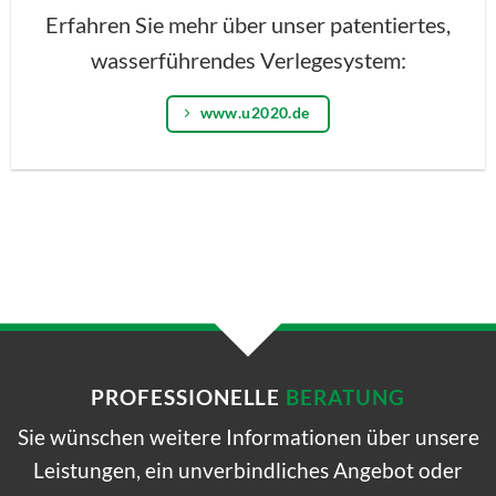
Erfahren Sie mehr über unser patentiertes,
wasserführendes Verlegesystem:
www.u2020.de
PROFESSIONELLE
BERATUNG
Sie wünschen weitere Informationen über unsere
Leistungen, ein unverbindliches Angebot oder