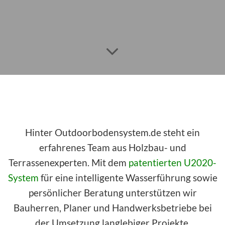
Hinter Outdoorbodensystem.de steht ein
erfahrenes Team aus Holzbau- und
Terrassenexperten.
Mit dem
patentierten U2020-
System
für eine intelligente Wasserführung sowie
persönlicher Beratung unterstützen wir
Bauherren, Planer und Handwerksbetriebe bei
der Umsetzung langlebiger Projekte.