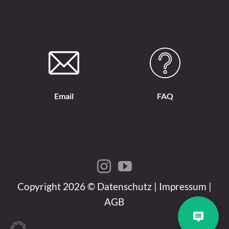
Email
FAQ
Copyright 2026 ©
Datenschutz
|
Impressum
|
AGB