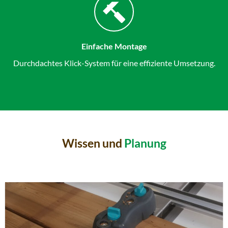
Einfache Montage
Durchdachtes Klick-System für eine effiziente Umsetzung.
Wissen und
Planung