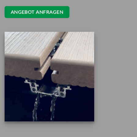
ANGEBOT ANFRAGEN