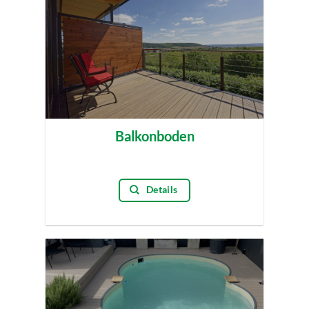
Balkonboden
Details