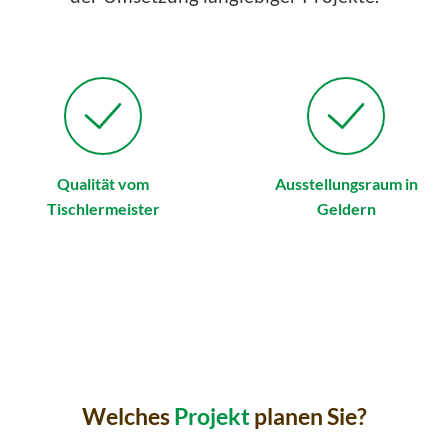
Qualität vom
Ausstellungsraum in
Tischlermeister
Geldern
Welches
Projekt
planen Sie?