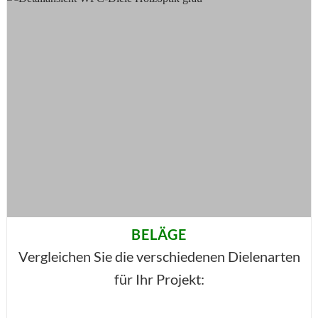
BELÄGE
Vergleichen Sie die verschiedenen Dielenarten
für Ihr Projekt: