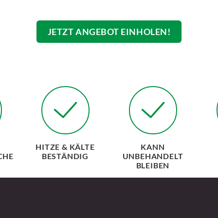
JETZT ANGEBOT EINHOLEN!
R
HITZE & KÄLTE
KANN
HE
BESTÄNDIG
UNBEHANDELT
BLEIBEN