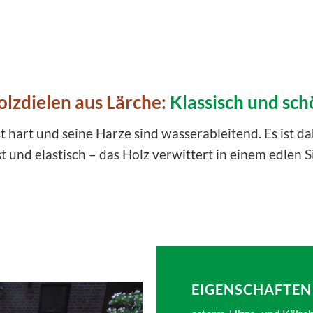
olzdielen aus Lärche:
Klassisch und sch
t hart und seine Harze sind wasserableitend. Es ist 
t und elastisch – das Holz verwittert in einem edlen S
EIGENSCHAFTEN