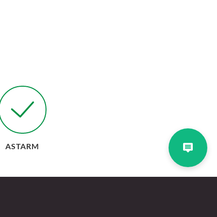
ASTARM