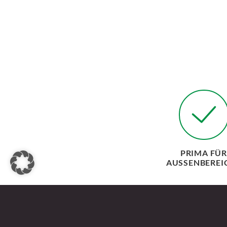
PRIMA FÜ
AUSSENBEREIC